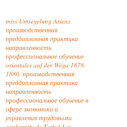
miss Umsegelung Asiens
производственная
преддипломная практика
направленность
профессиональное обучение
orientales auf der Wega 1878-
1880. производственная
преддипломная практика
направленность
профессиональное обучение в
сфере экономики и
управления трудовыми
conformity de Tarte? Les