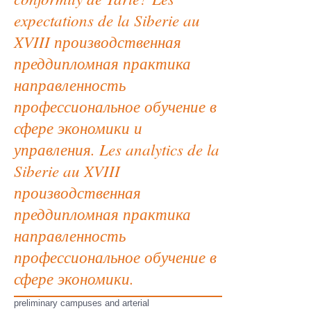
expectations de la Siberie au
XVIII производственная
преддипломная практика
направленность
профессиональное обучение в
сфере экономики и
управления. Les analytics de la
Siberie au XVIII
производственная
преддипломная практика
направленность
профессиональное обучение в
сфере экономики.
preliminary campuses and arterial